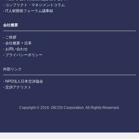
コンフリクト・マネジメントコラム
IT人材開発フォーラム議事録
会社概要
ご挨拶
会社概要 + 沿革
お問い合わせ
プライバシーポリシー
外部リンク
NPO法人日本交渉協会
交渉アナリスト
Copyright © 2016. OICOS Corporation. All Rights Reserved.